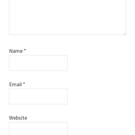
Name
*
Email
*
Website