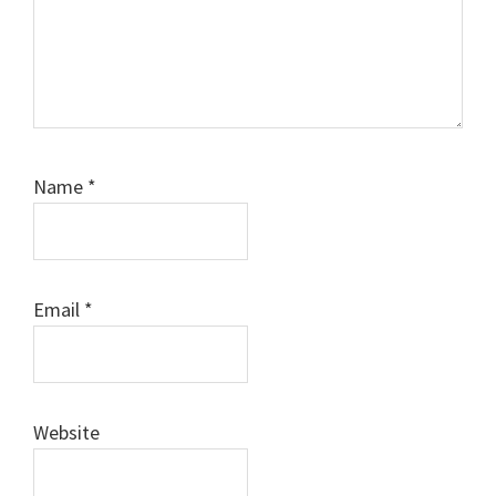
Name
*
Email
*
Website