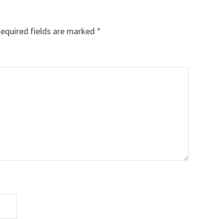
equired fields are marked
*