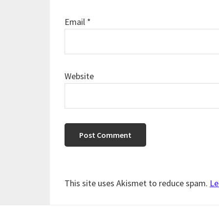
Email
*
Website
This site uses Akismet to reduce spam.
Le