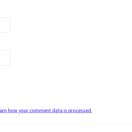
arn how your comment data is processed.