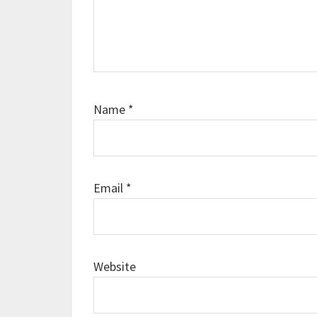
Name
*
Email
*
Website