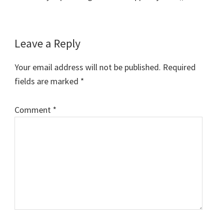
Reader
Leave a Reply
Interactions
Your email address will not be published.
Required
fields are marked
*
Comment
*