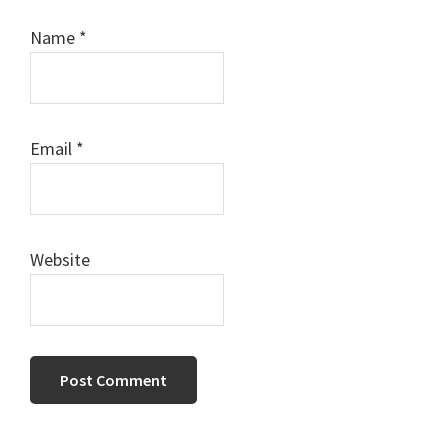
Name
*
Email
*
Website