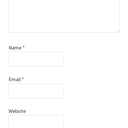
Name
*
Email
*
Website