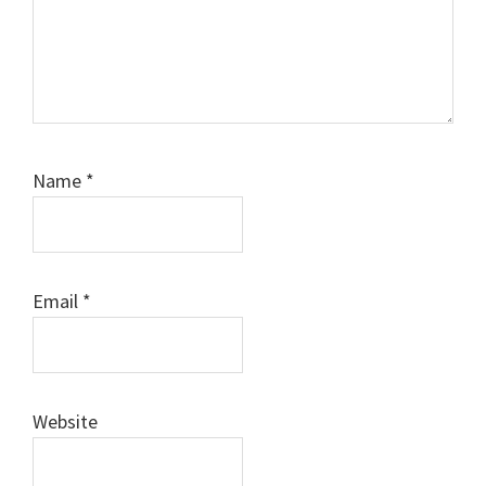
Name
*
Email
*
Website