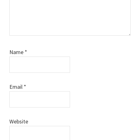
Name
*
Email
*
Website