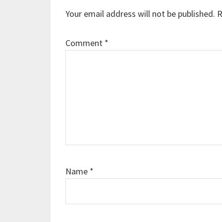
Interactions
Your email address will not be published.
R
Comment
*
Name
*