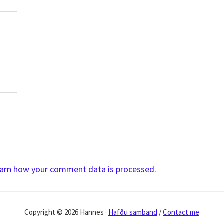
arn how your comment data is processed.
Copyright © 2026 Hannes ·
Hafðu samband
/
Contact me