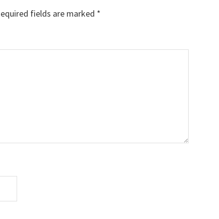
equired fields are marked
*