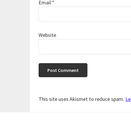
Email
*
Website
This site uses Akismet to reduce spam.
Le