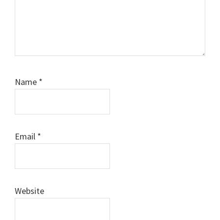
Name
*
Email
*
Website