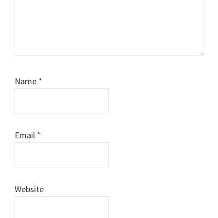
Name
*
Email
*
Website