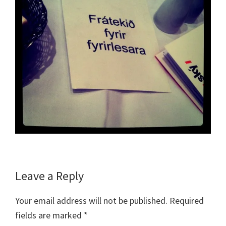
Reader
Leave a Reply
Interactions
Your email address will not be published.
Required
fields are marked
*