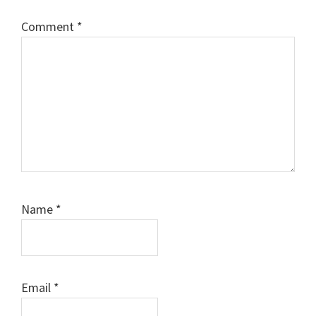
Comment
*
Name
*
Email
*