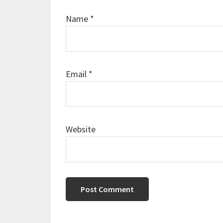
Name
*
Email
*
Website