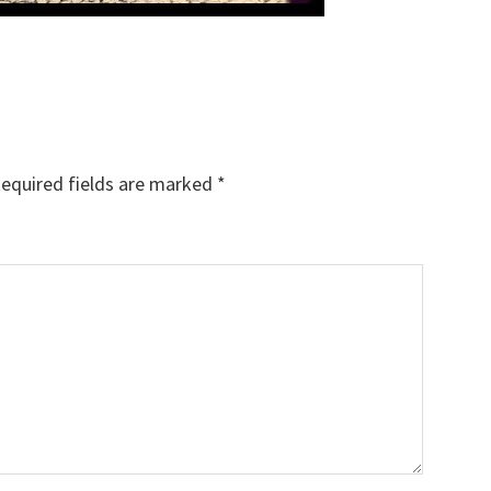
equired fields are marked
*