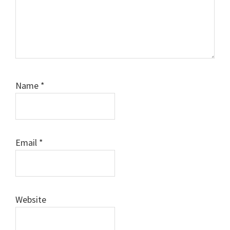
Name
*
Email
*
Website