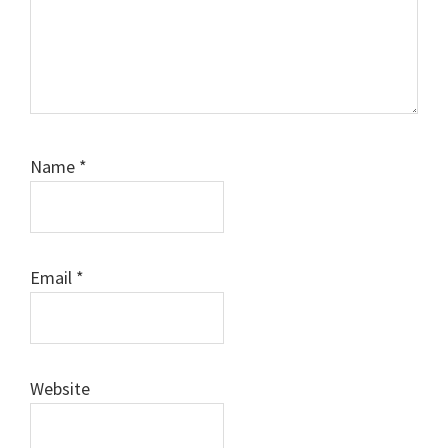
Name
*
Email
*
Website