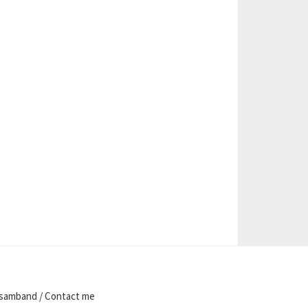
samband / Contact me