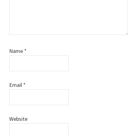
Name
*
Email
*
Website