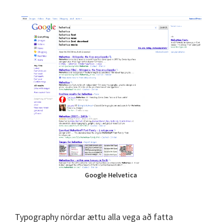
Google Helvetica
Typography nördar ættu alla vega að fatta