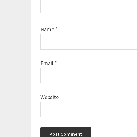
Name
*
Email
*
Website