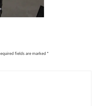
equired fields are marked
*