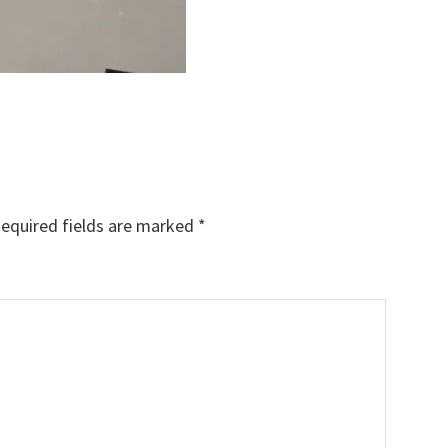
equired fields are marked
*