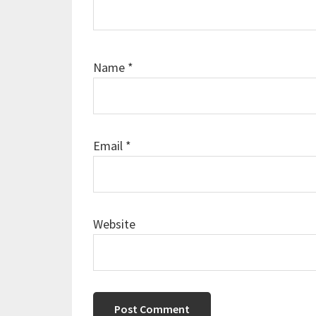
Name
*
Email
*
Website