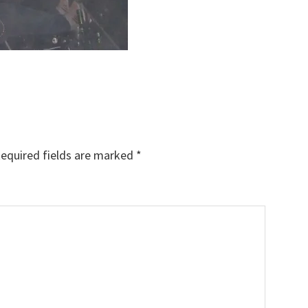
equired fields are marked
*