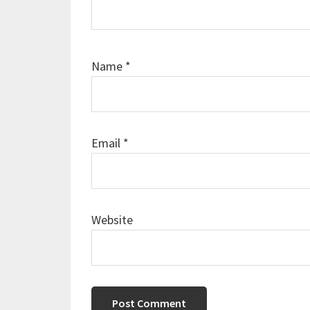
Name
*
Email
*
Website