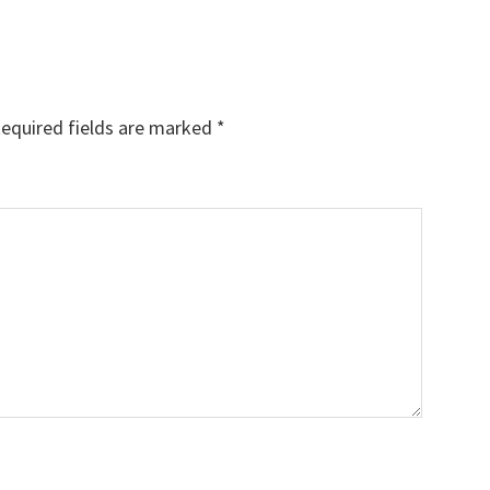
equired fields are marked
*