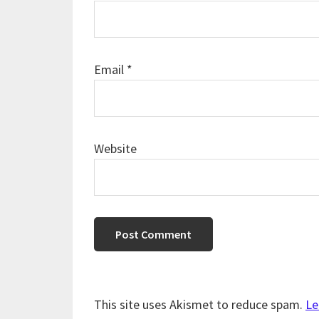
Email
*
Website
This site uses Akismet to reduce spam.
Le