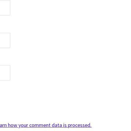
arn how your comment data is processed.