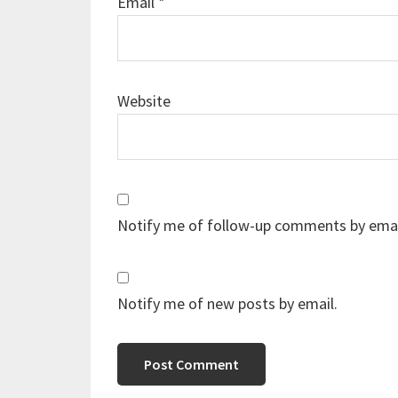
Email
*
Website
Notify me of follow-up comments by emai
Notify me of new posts by email.