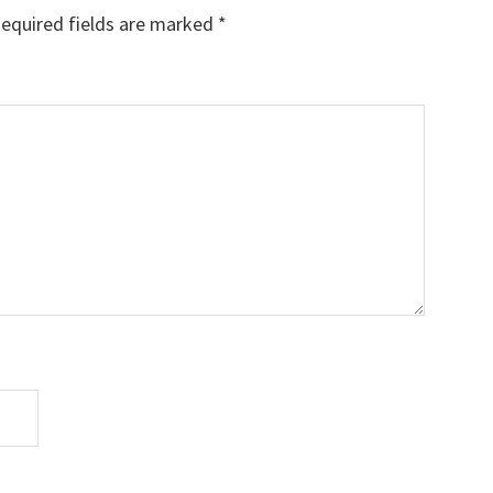
equired fields are marked
*