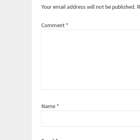
Your email address will not be published.
R
Comment
*
Name
*