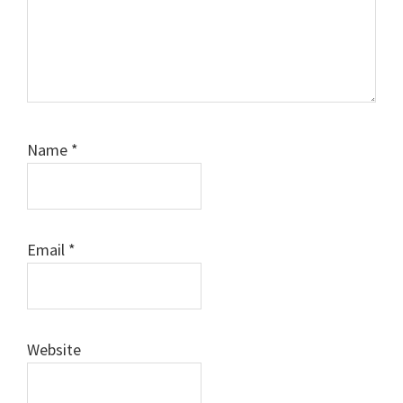
Name
*
Email
*
Website