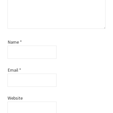
Name
*
Email
*
Website