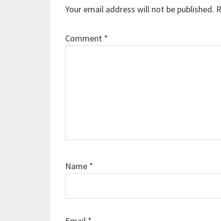
Interactions
Your email address will not be published.
R
Comment
*
Name
*
Email
*