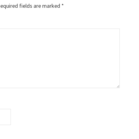
equired fields are marked
*