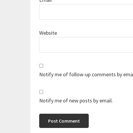
Website
Notify me of follow-up comments by emai
Notify me of new posts by email.