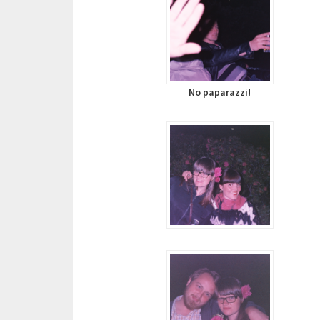
No paparazzi!