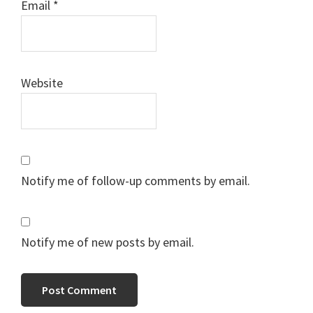
Email
*
Website
Notify me of follow-up comments by email.
Notify me of new posts by email.