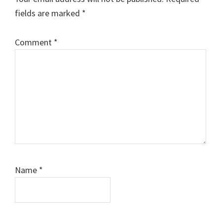
fields are marked
*
Comment
*
Name
*