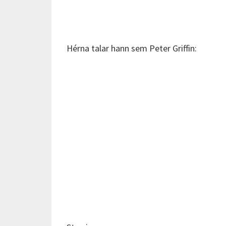
Hérna talar hann sem Peter Griffin: