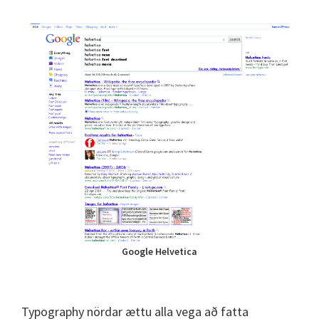
Google Helvetica
Typography nördar ættu alla vega að fatta