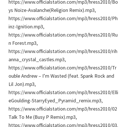
https://www.officialstation.com/mp3/hress2010/Bo
ys Noize-Avalanche(Religion Remix).mp3,
https://www.officialstation.com/mp3/hress2010/Ph
inz-Ignition.mp3,
https://www.officialstation.com/mp3/hress2010/Ru
n Forest.mp3,
https://www.officialstation.com/mp3/hress2010/rih
anna_crystal_castles.mp3,
https://www.officialstation.com/mp3/hress2010/Tr
ouble Andrew – I’m Wasted (feat. Spank Rock and
Lil Jon).mp3,
https://www.officialstation.com/mp3/hress2010/Elli
eGoulding-StarryEyed_Pyramid_remix.mp3,
https://www.officialstation.com/mp3/hress2010/02
Talk To Me (Busy P Remix).mp3,
https://www.officialstation.com/mp3/hress2010/03.