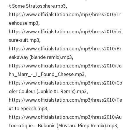
t Some Stratosphere.mp3,
https://www.officialstation.com/mp3/hress2010/Tr
eehouse.mp3,
https://www.officialstation.com/mp3/hress2010/lei
sure-suit.mp3,
https://www.officialstation.com/mp3/hress2010/Br
eakaway (blende remix).mp3,
https://www.officialstation.com/mp3/hress2010/Jo
hn_Marr_-_I_Found_Cheese.mp3,
https://www.officialstation.com/mp3/hress2010/Co
oler Couleur (Junkie XL Remix).mp3,
https://www.officialstation.com/mp3/hress2010/Te
xt to Speech.mp3,
https://www.officialstation.com/mp3/hress2010/Au
toerotique – Bubonic (Mustard Pimp Remix).mp3,