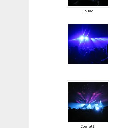
Found
Confetti