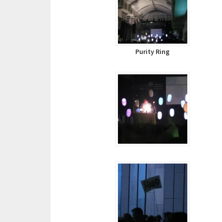
Purity Ring