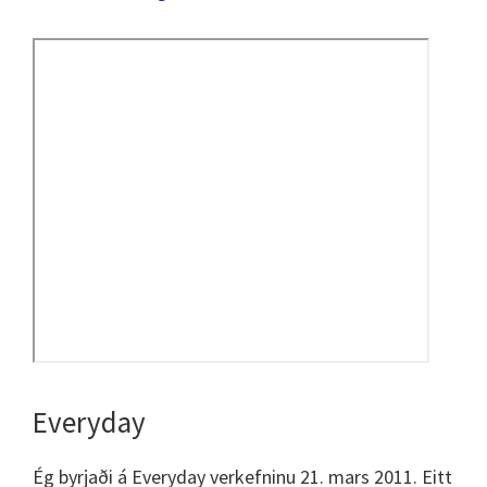
Everyday
Ég byrjaði á Everyday verkefninu 21. mars 2011. Eitt