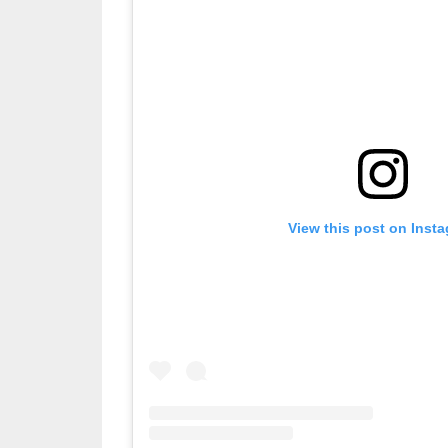
View this post on Inst