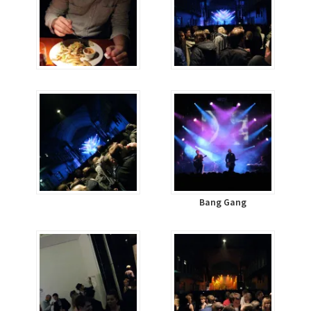
Bang Gang