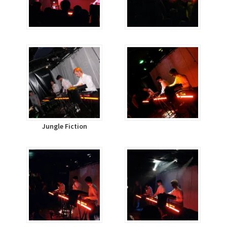
Jungle Fiction