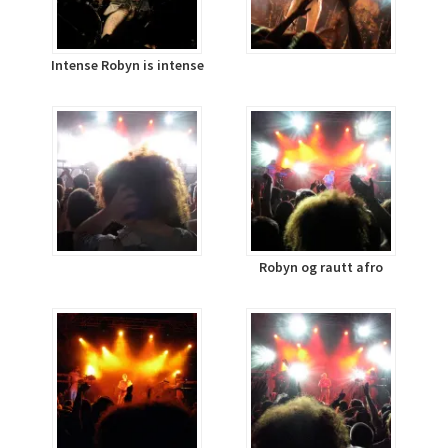
Intense Robyn is intense
Robyn og rautt afro