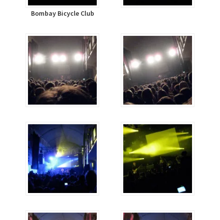
Bombay Bicycle Club