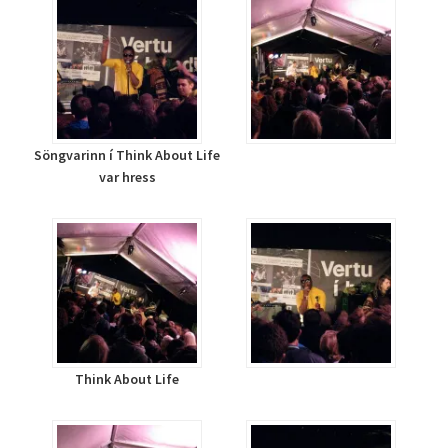
Söngvarinn í Think About Life
var hress
Think About Life